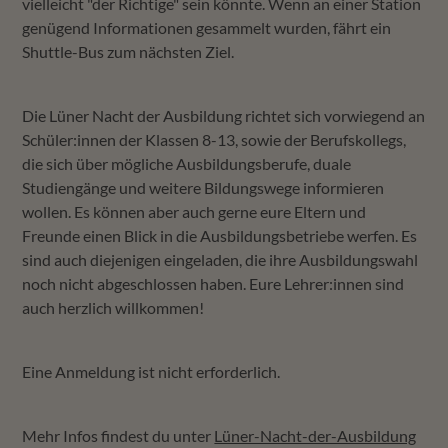
vielleicht "der Richtige" sein könnte. Wenn an einer Station
genügend Informationen gesammelt wurden, fährt ein
Shuttle-Bus zum nächsten Ziel.
Die Lüner Nacht der Ausbildung richtet sich vorwiegend an
Schüler:innen der Klassen 8-13, sowie der Berufskollegs,
die sich über mögliche Ausbildungsberufe, duale
×
Studiengänge und weitere Bildungswege informieren
wollen. Es können aber auch gerne eure Eltern und
Freunde einen Blick in die Ausbildungsbetriebe werfen. Es
sind auch diejenigen eingeladen, die ihre Ausbildungswahl
noch nicht abgeschlossen haben. Eure Lehrer:innen sind
auch herzlich willkommen!
Suchen
Eine Anmeldung ist nicht erforderlich.
Mehr Infos findest du unter
Lüner-Nacht-der-Ausbildung