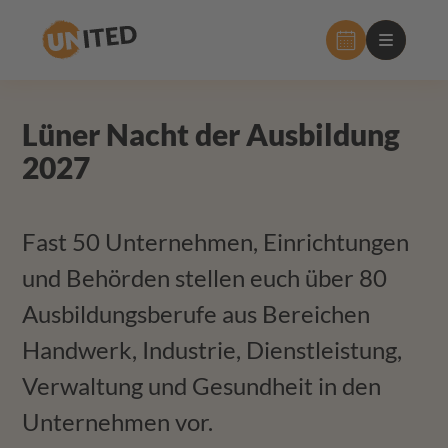
Hauptnavig
Lüner Nacht der Ausbildung
2027
Fast 50 Unternehmen, Einrichtungen
und Behörden stellen euch über 80
Ausbildungsberufe aus Bereichen
Handwerk, Industrie, Dienstleistung,
Verwaltung und Gesundheit in den
Unternehmen vor.