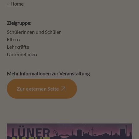
– Home
Zielgruppe:
Schülerinnen und Schüler
Eltern
Lehrkräfte
Unternehmen
Mehr Informationen zur Veranstaltung
Zur externen Seite