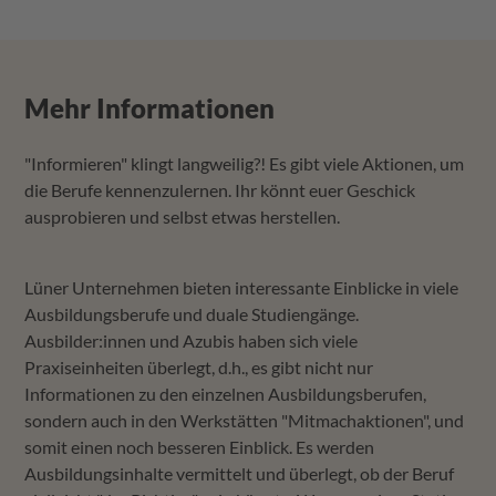
Mehr Informationen
"Informieren" klingt langweilig?! Es gibt viele Aktionen, um
die Berufe kennenzulernen. Ihr könnt euer Geschick
ausprobieren und selbst etwas herstellen.
Lüner Unternehmen bieten interessante Einblicke in viele
Ausbildungsberufe und duale Studiengänge.
Ausbilder:innen und Azubis haben sich viele
Praxiseinheiten überlegt, d.h., es gibt nicht nur
Informationen zu den einzelnen Ausbildungsberufen,
sondern auch in den Werkstätten "Mitmachaktionen", und
somit einen noch besseren Einblick. Es werden
Ausbildungsinhalte vermittelt und überlegt, ob der Beruf