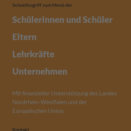
Schnellzugriff zum Menü der
Schülerinnen und Schüler
Eltern
Lehrkräfte
Unternehmen
Mit finanzieller Unterstützung des Landes
Nordrhein-Westfalen und der
Europäischen Union.
Kontakt