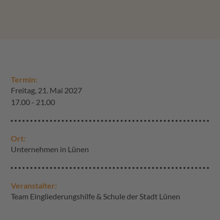
Termin:
Freitag, 21. Mai 2027
17.00 - 21.00
Ort:
Unternehmen in Lünen
Veranstalter:
Team Eingliederungshilfe & Schule der Stadt Lünen