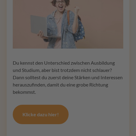
Du kennst den Unterschied zwischen Ausbildung
und Studium, aber bist trotzdem nicht schlauer?
Dann solltest du zuerst deine Stärken und Interessen
herauszufinden, damit du eine grobe Richtung
bekommst.
Klicke dazu hier!
×