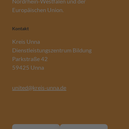
Nordrhein-Westfalen und der
Europäischen Union.
Kontakt
Kreis Unna
Dienstleistungszentrum Bildung
Parkstraße 42
59425 Unna
united@kreis-unna.de