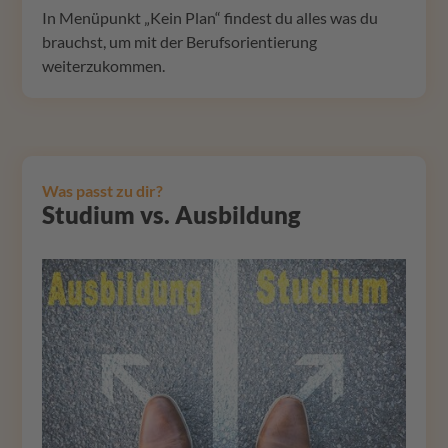
In Menüpunkt „Kein Plan“ findest du alles was du
brauchst, um mit der Berufsorientierung
weiterzukommen.
Was passt zu dir?
Studium vs. Ausbildung