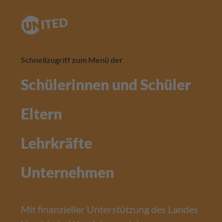
Schnellzugriff zum Menü der
Schülerinnen und Schüler
Eltern
Lehrkräfte
Unternehmen
Mit finanzieller Unterstützung des Landes