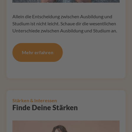
Allein die Entscheidung zwischen Ausbildung und
Studium ist nicht leicht. Schaue dir die wesentlichen
Unterschiede zwischen Ausbildung und Studium an.
Mehr erfahren
Stärken & Interessen
Finde Deine Stärken