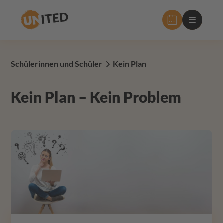
Hauptnavig
Schülerinnen und Schüler
Kein Plan
Kein Plan – Kein Problem