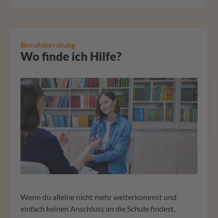
Berufsberatung
Wo finde ich Hilfe?
Suchen
Wenn du alleine nicht mehr weiterkommst und
einfach keinen Anschluss an die Schule findest,