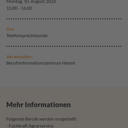
Montag, 10. August 2026
15.00 - 16.00
Ort:
Telefonsprechstunde
Veranstalter:
Berufsinformationszentrum Hamm
Mehr Informationen
Folgende Berufe werden vorgestellt:
- Fachkraft Agrarservice