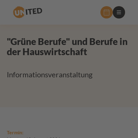
Hauptnavig
"Grüne Berufe" und Berufe in
der Hauswirtschaft
Informationsveranstaltung
Termin: