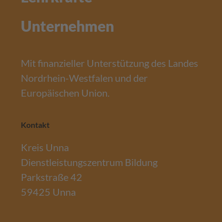
Unternehmen
Mit finanzieller Unterstützung des Landes
Nordrhein-Westfalen und der
Europäischen Union.
Kontakt
Kreis Unna
Dienstleistungszentrum Bildung
Parkstraße 42
59425 Unna