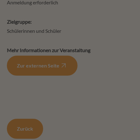
Anmeldung erforderlich
Zielgruppe:
Schülerinnen und Schüler
Suchen
Mehr Informationen zur Veranstaltung
Zur externen Seite
Zurück