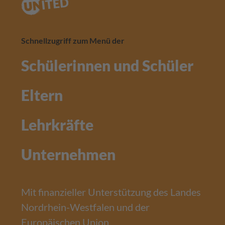
Schnellzugriff zum Menü der
Schülerinnen und Schüler
Eltern
Lehrkräfte
Unternehmen
Mit finanzieller Unterstützung des Landes
Nordrhein-Westfalen und der
Europäischen Union.