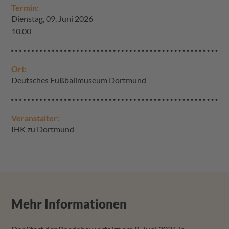
Termin:
Dienstag, 09. Juni 2026
10.00
Ort:
Deutsches Fußballmuseum Dortmund
Veranstalter:
IHK zu Dortmund
Mehr Informationen