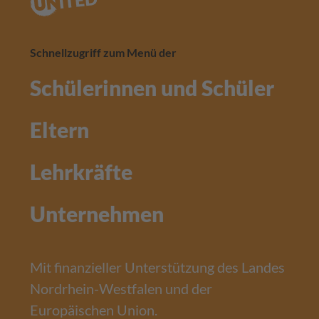
Schnellzugriff zum Menü der
Schülerinnen und Schüler
Eltern
Lehrkräfte
Unternehmen
Mit finanzieller Unterstützung des Landes
Nordrhein-Westfalen und der
Europäischen Union.