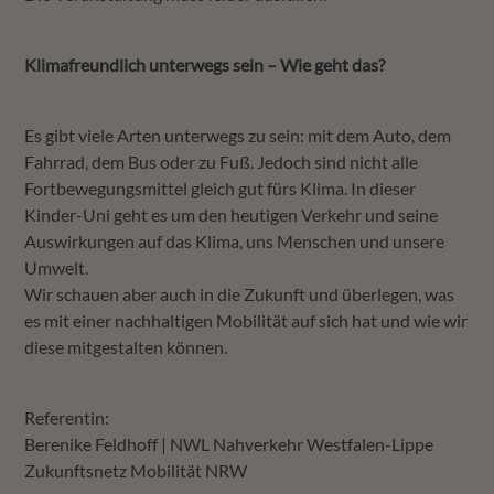
Klimafreundlich unterwegs sein – Wie geht das?
Es gibt viele Arten unterwegs zu sein: mit dem Auto, dem
Fahrrad, dem Bus oder zu Fuß. Jedoch sind nicht alle
Fortbewegungsmittel gleich gut fürs Klima. In dieser
Kinder-Uni geht es um den heutigen Verkehr und seine
Auswirkungen auf das Klima, uns Menschen und unsere
Umwelt.
Wir schauen aber auch in die Zukunft und überlegen, was
×
es mit einer nachhaltigen Mobilität auf sich hat und wie wir
diese mitgestalten können.
Referentin:
Berenike Feldhoff | NWL Nahverkehr Westfalen-Lippe
Zukunftsnetz Mobilität NRW