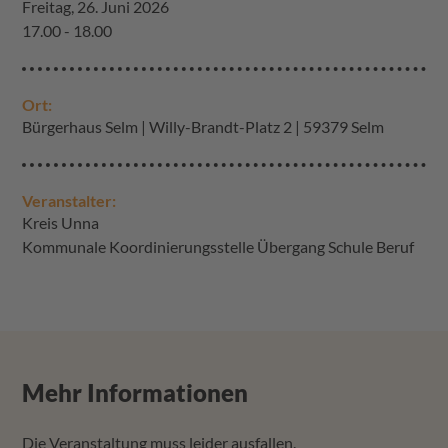
Freitag, 26. Juni 2026
17.00 - 18.00
Ort:
Bürgerhaus Selm | Willy-Brandt-Platz 2 | 59379 Selm
Veranstalter:
Kreis Unna
Kommunale Koordinierungsstelle Übergang Schule Beruf
Mehr Informationen
Die Veranstaltung muss leider ausfallen.