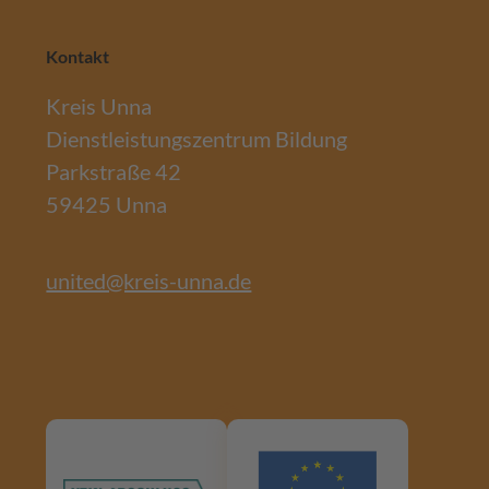
Kontakt
Kreis Unna
Dienstleistungszentrum Bildung
Parkstraße 42
59425 Unna
united@kreis-unna.de